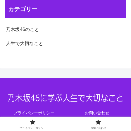
カテゴリー
乃木坂46のこと
人生で大切なこと
プライバシーポリシー
お問い合わせ
© 2023 乃木坂46に学ぶ人生で大切なこと.
プライバシーポリシー
お問い合わせ