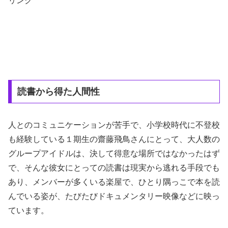
リンク
読書から得た人間性
人とのコミュニケーションが苦手で、小学校時代に不登校
も経験している１期生の齋藤飛鳥さんにとって、大人数の
グループアイドルは、決して得意な場所ではなかったはず
で、そんな彼女にとっての読書は現実から逃れる手段でも
あり、メンバーが多くいる楽屋で、ひとり隅っこで本を読
んでいる姿が、たびたびドキュメンタリー映像などに映っ
ています。