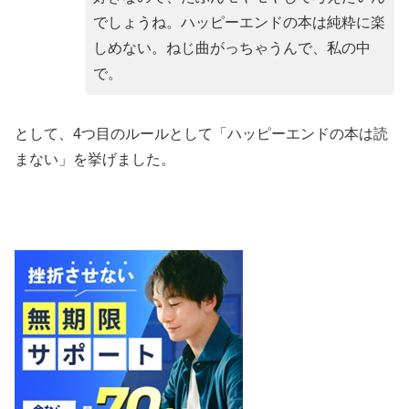
でしょうね。ハッピーエンドの本は純粋に楽
しめない。ねじ曲がっちゃうんで、私の中
で。
として、4つ目のルールとして「ハッピーエンドの本は読
まない」を挙げました。