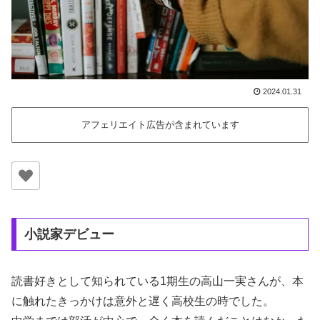
2024.01.31
アフェリエイト広告が含まれています
小説家デビュー
読書好きとして知られている1期生の高山一実さんが、本
に触れたきっかけは意外と遅く高校生の時でした。