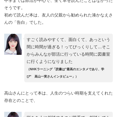
中学までは部活が中心で、全く本を読んだことはなかった
そうです。
初めて読んだ本は、友人の父親から勧められた湊かなえさ
んの「告白」でした。
すごく読みやすくて、面白くて、あっという
間に時間が過ぎる！ってびっくりして…そこ
からみんなが部活に行っている時間に図書室
に行くようになりました
（NHKラーニング「読書は”最高のエンタメであり、学
び” 高山一実さんインタビュー」）
高山さんにとって本は、人生のつらい時期を支えてくれた
存在とのことで、