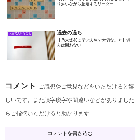
り添いながら並走するリーダー
過去の過ち
人生で大切なこと
【乃木坂46に学ぶ人生で大切なこと】過
去は問わない
コメント
ご感想やご意見などをいただけると嬉
しいです。また誤字脱字や間違いなどがありました
らご指摘いただけると助かります。
コメントを書き込む