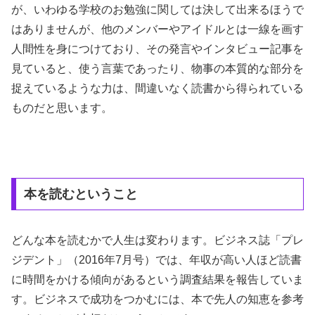
が、いわゆる学校のお勉強に関しては決して出来るほうで
はありませんが、他のメンバーやアイドルとは一線を画す
人間性を身につけており、その発言やインタビュー記事を
見ていると、使う言葉であったり、物事の本質的な部分を
捉えているような力は、間違いなく読書から得られている
ものだと思います。
本を読むということ
どんな本を読むかで人生は変わります。ビジネス誌「プレ
ジデント」（2016年7月号）では、年収が高い人ほど読書
に時間をかける傾向があるという調査結果を報告していま
す。ビジネスで成功をつかむには、本で先人の知恵を参考