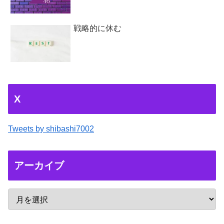
戦略的に休む
X
Tweets by shibashi7002
アーカイブ