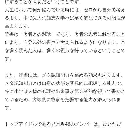
にすることが大切だということです。
人生において何か悩んでいる時には、ゼロから自分で考え
るより、本で先人の知恵を学べば早く解決できる可能性が
高まります。
読書は「著者との対話」であり、著者の思考に触れること
により、自分以外の視点で考えられるようになります。本
を多く読んだ人は、多くの視点を持っているということで
す。
また、読書には、メタ認知能力を高める効果もあります。
メタ認知能力とは自身の状態を客観的に把握する能力で、
特に小説は人物の心理や出来事が第３者的な視点で書かれ
ているため、客観的に物事を把握する能力が鍛えられま
す。
トップアイドルである乃木坂46のメンバーは、ひとたび